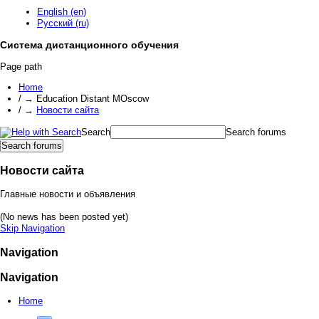
English (en)
Русский (ru)
Система дистанционного обучения
Page path
Home
/
→
Education Distant MOscow
/
→
Новости сайта
Search
Search forums
Новости сайта
Главные новости и объявления
(No news has been posted yet)
Skip Navigation
Navigation
Navigation
Home