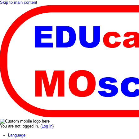
Skip to main content
You are not logged in. (
Log in
)
Language