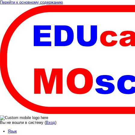
Перейти к основному содержанию
Вы не вошли в систему (
Вход
)
Язык