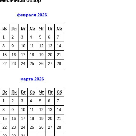
Месячный обзор
февраля 2026
Вс
Пн
Вт
Ср
Чт
Пт
Сб
1
2
3
4
5
6
7
8
9
10
11
12
13
14
15
16
17
18
19
20
21
22
23
24
25
26
27
28
марта 2026
Вс
Пн
Вт
Ср
Чт
Пт
Сб
1
2
3
4
5
6
7
8
9
10
11
12
13
14
15
16
17
18
19
20
21
22
23
24
25
26
27
28