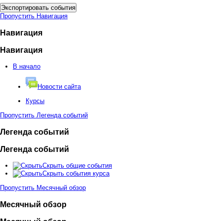
Пропустить Навигация
Навигация
Навигация
В начало
Новости сайта
Курсы
Пропустить Легенда событий
Легенда событий
Легенда событий
Скрыть общие события
Скрыть события курса
Пропустить Месячный обзор
Месячный обзор