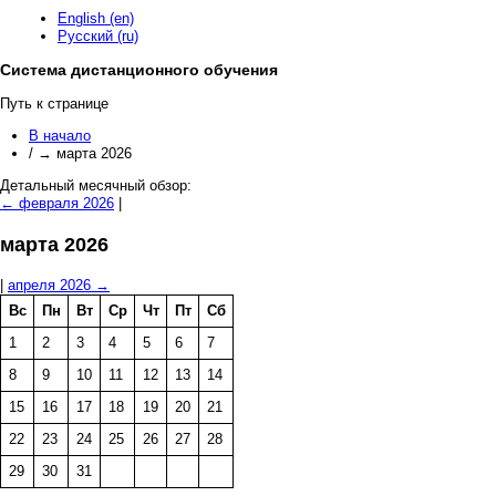
English (en)
Русский (ru)
Система дистанционного обучения
Путь к странице
В начало
/
→
марта 2026
Детальный месячный обзор:
←
февраля 2026
|
марта 2026
|
апреля 2026
→
Вс
Пн
Вт
Ср
Чт
Пт
Сб
1
2
3
4
5
6
7
8
9
10
11
12
13
14
15
16
17
18
19
20
21
22
23
24
25
26
27
28
29
30
31