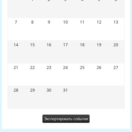
7
8
9
10
11
12
13
14
15
16
17
18
19
20
21
22
23
24
25
26
27
28
29
30
31