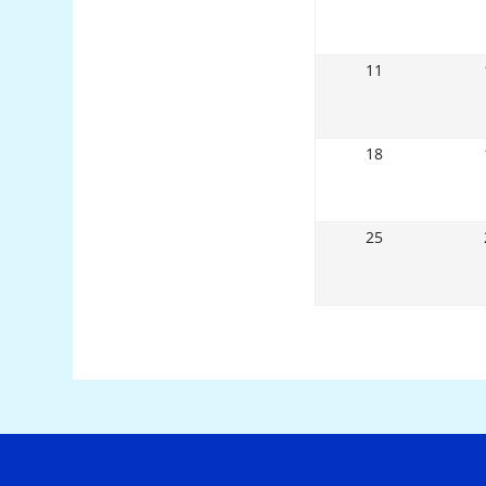
11
18
25