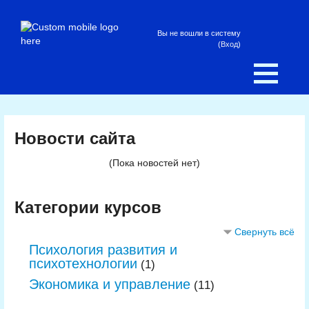
Вы не вошли в систему
(
Вход
)
Новости сайта
(Пока новостей нет)
Категории курсов
Свернуть всё
Психология развития и
психотехнологии
(1)
Экономика и управление
(11)