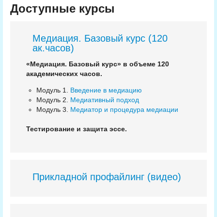
Доступные курсы
Медиация. Базовый курс (120
ак.часов)
«Медиация. Базовый курс» в объеме 120
академических часов.
Модуль 1.
Введение в медиацию
Модуль 2.
Медиативный подход
Модуль 3.
Медиатор и процедура медиации
Тестирование и защита эссе.
Прикладной профайлинг (видео)