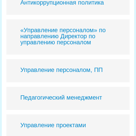
Антикоррупционная политика
«Управление персоналом» по
направлению Директор по
управлению персоналом
Управление персоналом, ПП
Педагогический менеджмент
Управление проектами