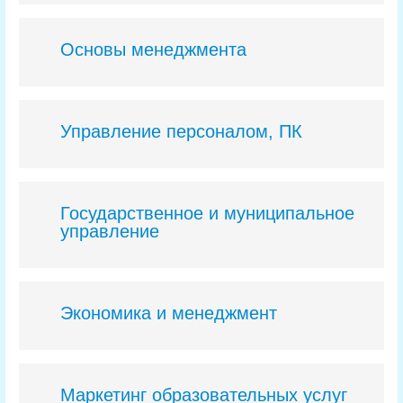
Основы менеджмента
Управление персоналом, ПК
Государственное и муниципальное
управление
Экономика и менеджмент
Маркетинг образовательных услуг